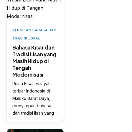
KEUNIKAN BAHASA DAN
TRADISI LOKAL
Bahasa Kisar dan
Tradisi Lisan yang
Masih Hidup di
Tengah
Modernisasi
Pulau Kisar, wilayah
terluar Indonesia di
Maluku Barat Daya,
menyimpan bahasa
dan tradisi lisan yang