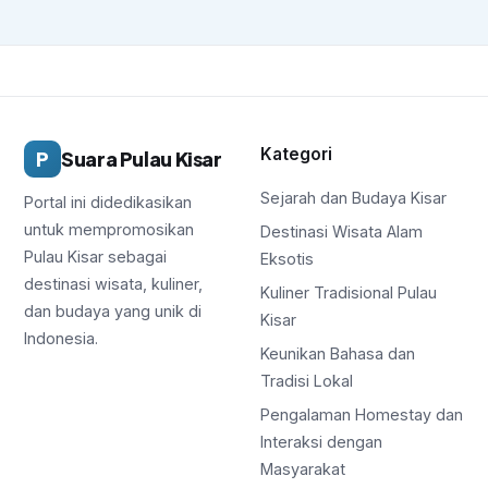
Kategori
P
Suara Pulau Kisar
Sejarah dan Budaya Kisar
Portal ini didedikasikan
untuk mempromosikan
Destinasi Wisata Alam
Pulau Kisar sebagai
Eksotis
destinasi wisata, kuliner,
Kuliner Tradisional Pulau
dan budaya yang unik di
Kisar
Indonesia.
Keunikan Bahasa dan
Tradisi Lokal
Pengalaman Homestay dan
Interaksi dengan
Masyarakat