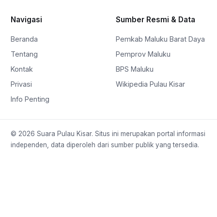
Navigasi
Sumber Resmi & Data
Beranda
Pemkab Maluku Barat Daya
Tentang
Pemprov Maluku
Kontak
BPS Maluku
Privasi
Wikipedia Pulau Kisar
Info Penting
© 2026 Suara Pulau Kisar. Situs ini merupakan portal informasi
independen, data diperoleh dari sumber publik yang tersedia.